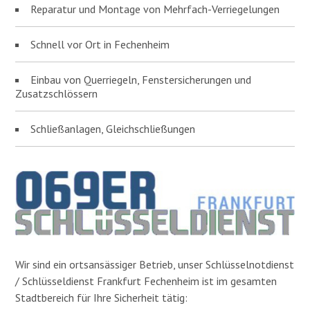
Reparatur und Montage von Mehrfach-Verriegelungen
Schnell vor Ort in Fechenheim
Einbau von Querriegeln, Fenstersicherungen und
Zusatzschlössern
Schließanlagen, Gleichschließungen
Wir sind ein ortsansässiger Betrieb, unser Schlüsselnotdienst
/ Schlüsseldienst Frankfurt Fechenheim ist im gesamten
Stadtbereich für Ihre Sicherheit tätig: