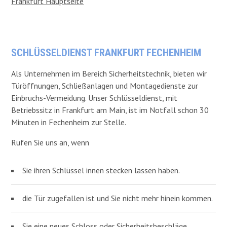
Frankfurt Hauptseite
SCHLÜSSELDIENST FRANKFURT FECHENHEIM
Als Unternehmen im Bereich Sicherheitstechnik, bieten wir
Türöffnungen, Schließanlagen und Montagedienste zur
Einbruchs-Vermeidung. Unser Schlüsseldienst, mit
Betriebssitz in Frankfurt am Main, ist im Notfall schon 30
Minuten in Fechenheim zur Stelle.
Rufen Sie uns an, wenn
Sie ihren Schlüssel innen stecken lassen haben.
die Tür zugefallen ist und Sie nicht mehr hinein kommen.
Sie eine neues Schloss oder Sicherheitsbeschläge