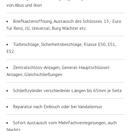
von Abus und Ikon
Briefkastenöffnung, Austausch des Schlosses. 15,- Euro
für Renz, JU, Universal, Burg Wächter etc.
Türbeschläge, Sicherheitsbeschläge, Klasse ES0, ES1,
ES2
Zentralschloss-Anlagen, General-Hauptschlüssel-
Anlagen, Gleichschließungen
Schließzylinder verschiedener Längen bis 65mm je Seite
Reparatur nach Einbruch oder bei Vandalismus
Sofort Austausch vom Mehrfachverriegelungen, auch
Nachts