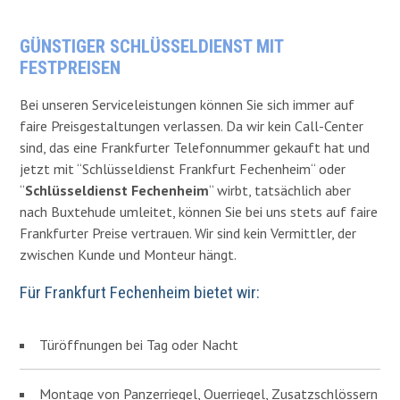
GÜNSTIGER SCHLÜSSELDIENST MIT
FESTPREISEN
Bei unseren Serviceleistungen können Sie sich immer auf
faire Preisgestaltungen verlassen. Da wir kein Call-Center
sind, das eine Frankfurter Telefonnummer gekauft hat und
jetzt mit “Schlüsseldienst Frankfurt Fechenheim“ oder
“
Schlüsseldienst Fechenheim
“ wirbt, tatsächlich aber
nach Buxtehude umleitet, können Sie bei uns stets auf faire
Frankfurter Preise vertrauen.
Wir sind kein Vermittler, der
zwischen Kunde und Monteur hängt.
Für Frankfurt Fechenheim bietet wir:
Türöffnungen bei Tag oder Nacht
Montage von Panzerriegel, Querriegel, Zusatzschlössern