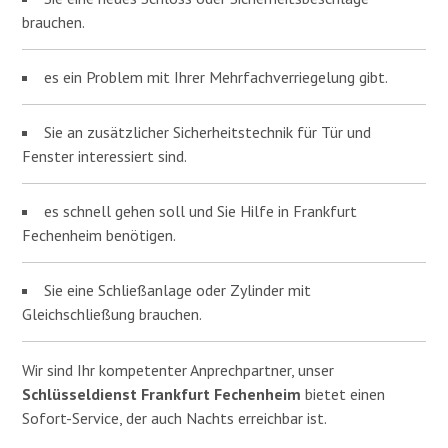
brauchen.
es ein Problem mit Ihrer Mehrfachverriegelung gibt.
Sie an zusätzlicher Sicherheitstechnik für Tür und
Fenster interessiert sind.
es schnell gehen soll und Sie Hilfe in Frankfurt
Fechenheim benötigen.
Sie eine Schließanlage oder Zylinder mit
Gleichschließung brauchen.
Wir sind Ihr kompetenter Anprechpartner, unser
Schlüsseldienst Frankfurt Fechenheim
bietet einen
Sofort-Service, der auch Nachts erreichbar ist.