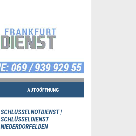
AUTOÖFFNUNG
SCHLÜSSELNOTDIENST |
SCHLÜSSELDIENST
NIEDERDORFELDEN