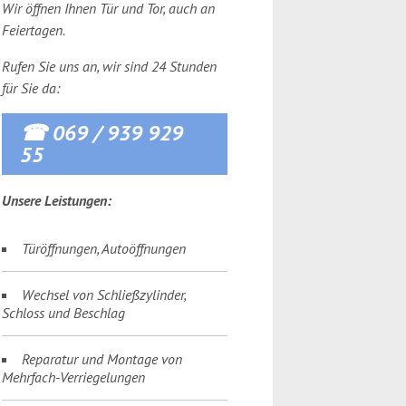
Wir öffnen Ihnen Tür und Tor, auch an
Feiertagen.
Rufen Sie uns an, wir sind 24 Stunden
für Sie da:
☎ 069 / 939 929
55
Unsere Leistungen:
Türöffnungen, Autoöffnungen
Wechsel von Schließzylinder,
Schloss und Beschlag
Reparatur und Montage von
Mehrfach-Verriegelungen