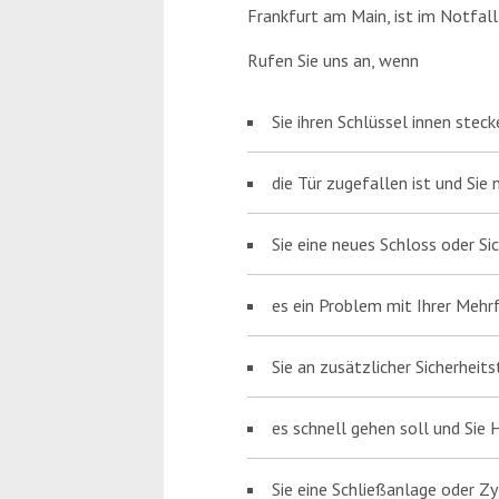
Frankfurt am Main, ist im Notfall
Rufen Sie uns an, wenn
Sie ihren Schlüssel innen stec
die Tür zugefallen ist und Sie
Sie eine neues Schloss oder Si
es ein Problem mit Ihrer Mehrf
Sie an zusätzlicher Sicherheits
es schnell gehen soll und Sie 
Sie eine Schließanlage oder Zy