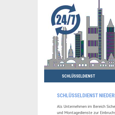
SCHLÜSSELDIENST
SCHLÜSSELDIENST NIEDE
Als Unternehmen im Bereich Siche
und Montagedienste zur Einbruchs-