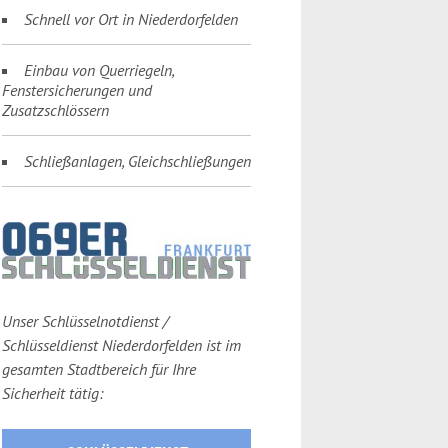
Schnell vor Ort in Niederdorfelden
Einbau von Querriegeln,
Fenstersicherungen und
Zusatzschlössern
Schließanlagen, Gleichschließungen
Unser Schlüsselnotdienst /
Schlüsseldienst Niederdorfelden ist im
gesamten Stadtbereich für Ihre
Sicherheit tätig: