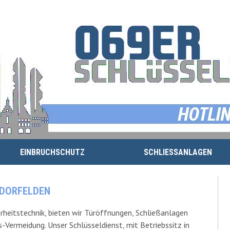
EINBRUCHSCHUTZ
SCHLIESSANLAGEN
RDORFELDEN
rheitstechnik, bieten wir Türöffnungen, Schließanlagen
Vermeidung. Unser Schlüsseldienst, mit Betriebssitz in