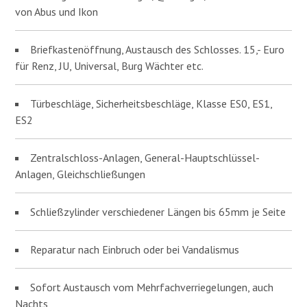
von Abus und Ikon
Briefkastenöffnung, Austausch des Schlosses. 15,- Euro
für Renz, JU, Universal, Burg Wächter etc.
Türbeschläge, Sicherheitsbeschläge, Klasse ES0, ES1,
ES2
Zentralschloss-Anlagen, General-Hauptschlüssel-
Anlagen, Gleichschließungen
Schließzylinder verschiedener Längen bis 65mm je Seite
Reparatur nach Einbruch oder bei Vandalismus
Sofort Austausch vom Mehrfachverriegelungen, auch
Nachts