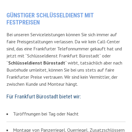
GÜNSTIGER SCHLÜSSELDIENST MIT
FESTPREISEN
Bei unseren Serviceleistungen können Sie sich immer auf
faire Preisgestaltungen verlassen. Da wir kein Call-Center
sind, das eine Frankfurter Telefonnummer gekauft hat und
jetzt mit “Schlüsseldienst Frankfurt Bürostadt“ oder
“
Schlüsseldienst Bürostadt
“ wirbt, tatsächlich aber nach
Buxtehude umleitet, können Sie bei uns stets auf faire
Frankfurter Preise vertrauen.
Wir sind kein Vermittler, der
zwischen Kunde und Monteur hängt.
Für Frankfurt Bürostadt bietet wir:
Türöffnungen bei Tag oder Nacht
Montage von Panzerriegel, Querriegel, Zusatzschlössern