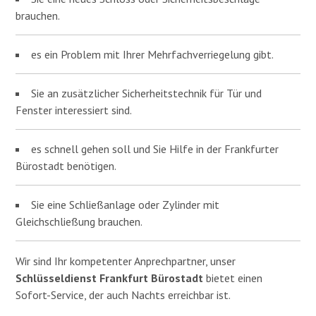
brauchen.
es ein Problem mit Ihrer Mehrfachverriegelung gibt.
Sie an zusätzlicher Sicherheitstechnik für Tür und
Fenster interessiert sind.
es schnell gehen soll und Sie Hilfe in der Frankfurter
Bürostadt benötigen.
Sie eine Schließanlage oder Zylinder mit
Gleichschließung brauchen.
Wir sind Ihr kompetenter Anprechpartner, unser
Schlüsseldienst Frankfurt Bürostadt
bietet einen
Sofort-Service, der auch Nachts erreichbar ist.