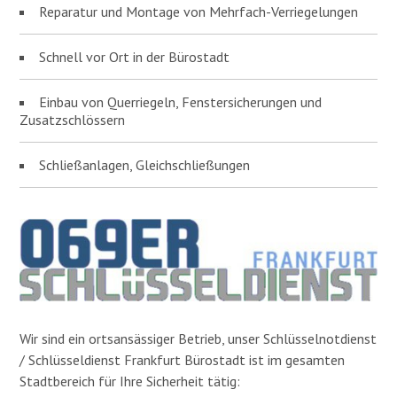
Reparatur und Montage von Mehrfach-Verriegelungen
Schnell vor Ort in der Bürostadt
Einbau von Querriegeln, Fenstersicherungen und
Zusatzschlössern
Schließanlagen, Gleichschließungen
Wir sind ein ortsansässiger Betrieb, unser Schlüsselnotdienst
/ Schlüsseldienst Frankfurt Bürostadt ist im gesamten
Stadtbereich für Ihre Sicherheit tätig: