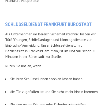
Frankfurt Hauptseite
SCHLÜSSELDIENST FRANKFURT BÜROSTADT
Als Unternehmen im Bereich Sicherheitstechnik, bieten wir
Türöffnungen, Schließanlagen und Montagedienste zur
Einbruchs-Vermeidung. Unser Schlüsseldienst, mit
Betriebssitz in Frankfurt am Main, ist im Notfall schon 30
Minuten in der Bürostadt zur Stelle.
Rufen Sie uns an, wenn
Sie ihren Schlüssel innen stecken lassen haben.
die Tür zugefallen ist und Sie nicht mehr hinein kommen.
Sie eine neues Schloss oder Sicherheitsbeschläge