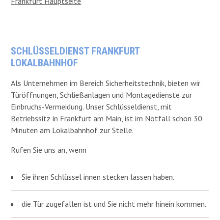
Frankfurt Hauptseite
SCHLÜSSELDIENST FRANKFURT
LOKALBAHNHOF
Als Unternehmen im Bereich Sicherheitstechnik, bieten wir
Türöffnungen, Schließanlagen und Montagedienste zur
Einbruchs-Vermeidung. Unser Schlüsseldienst, mit
Betriebssitz in Frankfurt am Main, ist im Notfall schon 30
Minuten am Lokalbahnhof zur Stelle.
Rufen Sie uns an, wenn
Sie ihren Schlüssel innen stecken lassen haben.
die Tür zugefallen ist und Sie nicht mehr hinein kommen.