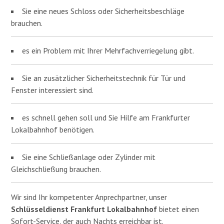
Sie eine neues Schloss oder Sicherheitsbeschläge
brauchen.
es ein Problem mit Ihrer Mehrfachverriegelung gibt.
Sie an zusätzlicher Sicherheitstechnik für Tür und
Fenster interessiert sind.
es schnell gehen soll und Sie Hilfe am Frankfurter
Lokalbahnhof benötigen.
Sie eine Schließanlage oder Zylinder mit
Gleichschließung brauchen.
Wir sind Ihr kompetenter Anprechpartner, unser
Schlüsseldienst Frankfurt Lokalbahnhof
bietet einen
Sofort-Service, der auch Nachts erreichbar ist.