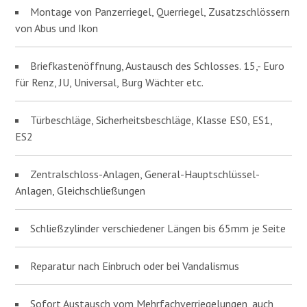
Montage von Panzerriegel, Querriegel, Zusatzschlössern
von Abus und Ikon
Briefkastenöffnung, Austausch des Schlosses. 15,- Euro
für Renz, JU, Universal, Burg Wächter etc.
Türbeschläge, Sicherheitsbeschläge, Klasse ES0, ES1,
ES2
Zentralschloss-Anlagen, General-Hauptschlüssel-
Anlagen, Gleichschließungen
Schließzylinder verschiedener Längen bis 65mm je Seite
Reparatur nach Einbruch oder bei Vandalismus
Sofort Austausch vom Mehrfachverriegelungen, auch