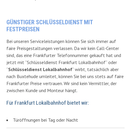
GÜNSTIGER SCHLÜSSELDIENST MIT
FESTPREISEN
Bei unseren Serviceleistungen können Sie sich immer auf
faire Preisgestaltungen verlassen. Da wir kein Call-Center
sind, das eine Frankfurter Telefonnummer gekauft hat und
jetzt mit “Schlüsseldienst Frankfurt Lokalbahnhof“ oder
“
Schlüsseldienst Lokalbahnhof
“ wirbt, tatsächlich aber
nach Buxtehude umleitet, können Sie bei uns stets auf faire
Frankfurter Preise vertrauen.
Wir sind kein Vermittler, der
zwischen Kunde und Monteur hängt.
Für Frankfurt Lokalbahnhof bietet wir:
Türöffnungen bei Tag oder Nacht