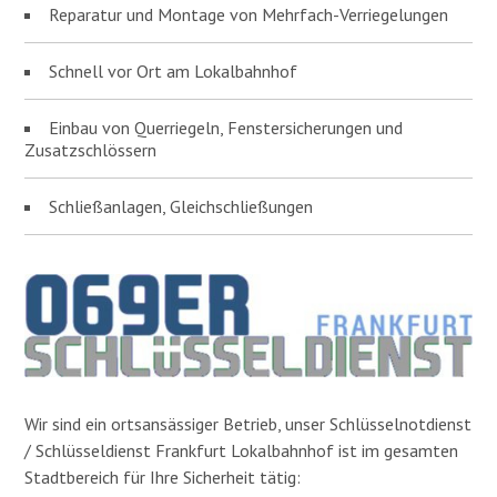
Reparatur und Montage von Mehrfach-Verriegelungen
Schnell vor Ort am Lokalbahnhof
Einbau von Querriegeln, Fenstersicherungen und
Zusatzschlössern
Schließanlagen, Gleichschließungen
Wir sind ein ortsansässiger Betrieb, unser Schlüsselnotdienst
/ Schlüsseldienst Frankfurt Lokalbahnhof ist im gesamten
Stadtbereich für Ihre Sicherheit tätig: